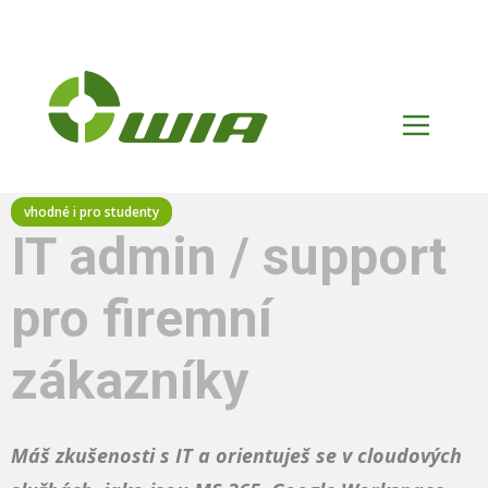
IT admin / support
pro firemní
zákazníky
Máš zkušenosti s IT a orientuješ se v cloudových