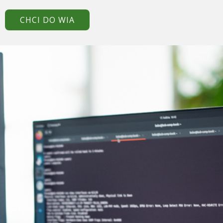
CHCI DO WIA