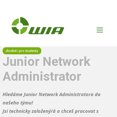
Junior Network
Administrator
Hledáme Junior Network Administratora do
našeho týmu!
Jsi technicky založený/á a chceš pracovat s