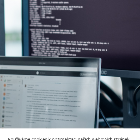
Používáme cookies k optimalizaci našich webových stránek